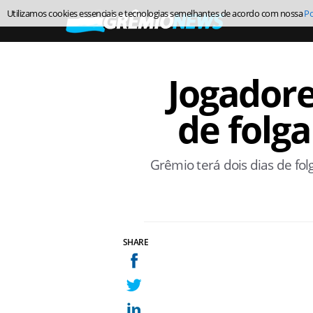
Utilizamos cookies essenciais e tecnologias semelhantes de acordo com nossa
Po
Jogadore
de folga
Grêmio terá dois dias de folg
SHARE