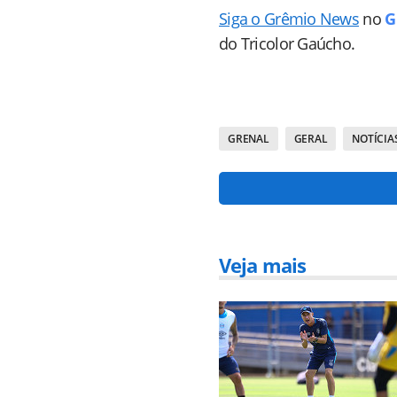
Siga o Grêmio News
no
G
do Tricolor Gaúcho.
GRENAL
GERAL
NOTÍCIA
Veja mais