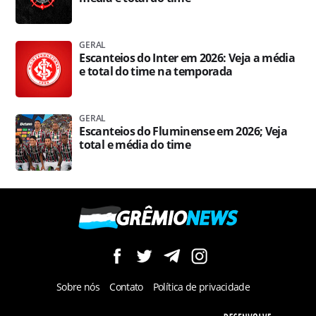
GERAL
Escanteios do Inter em 2026: Veja a média
e total do time na temporada
GERAL
Escanteios do Fluminense em 2026; Veja
total e média do time
Sobre nós
Contato
Política de privacidade