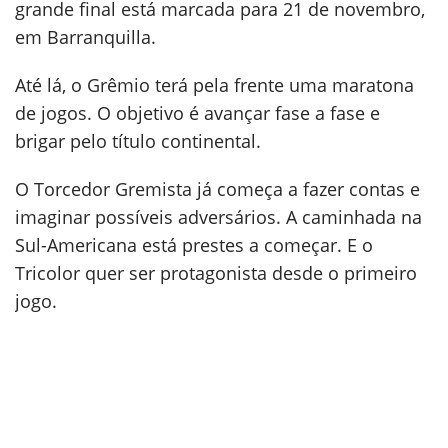
grande final está marcada para 21 de novembro,
em Barranquilla.
Até lá, o Grêmio terá pela frente uma maratona
de jogos. O objetivo é avançar fase a fase e
brigar pelo título continental.
O Torcedor Gremista já começa a fazer contas e
imaginar possíveis adversários. A caminhada na
Sul-Americana está prestes a começar. E o
Tricolor quer ser protagonista desde o primeiro
jogo.