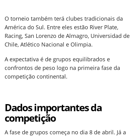
O torneio também terá clubes tradicionais da
América do Sul. Entre eles estão River Plate,
Racing, San Lorenzo de Almagro, Universidad de
Chile, Atlético Nacional e Olimpia.
A expectativa é de grupos equilibrados e
confrontos de peso logo na primeira fase da
competição continental.
Dados importantes da
competição
A fase de grupos começa no dia 8 de abril. Já a