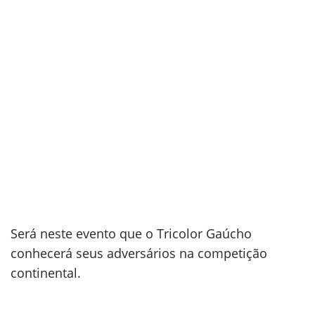
Será neste evento que o Tricolor Gaúcho
conhecerá seus adversários na competição
continental.