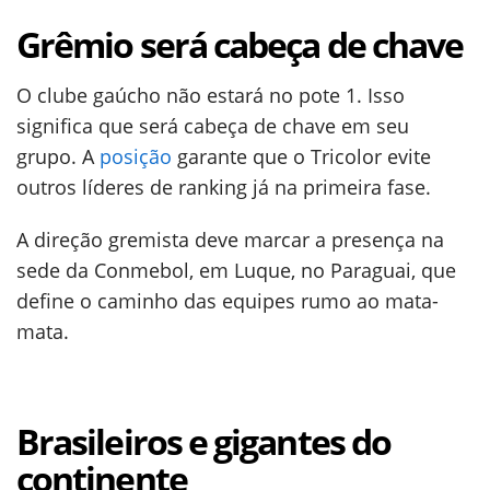
Grêmio será cabeça de chave
O clube gaúcho não estará no pote 1. Isso
significa que será cabeça de chave em seu
grupo. A
posição
garante que o Tricolor evite
outros líderes de ranking já na primeira fase.
A direção gremista deve marcar a presença na
sede da Conmebol, em Luque, no Paraguai, que
define o caminho das equipes rumo ao mata-
mata.
Brasileiros e gigantes do
continente