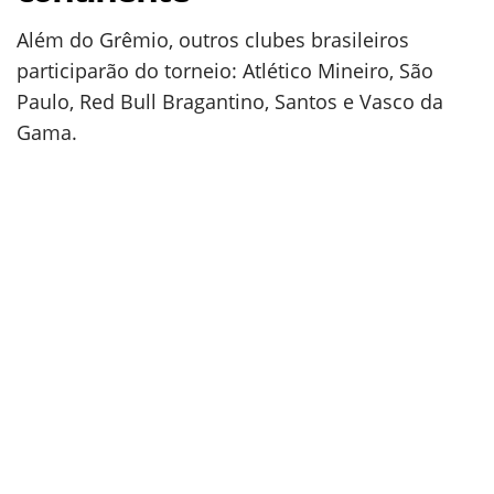
Além do Grêmio, outros clubes brasileiros
participarão do torneio: Atlético Mineiro, São
Paulo, Red Bull Bragantino, Santos e Vasco da
Gama.