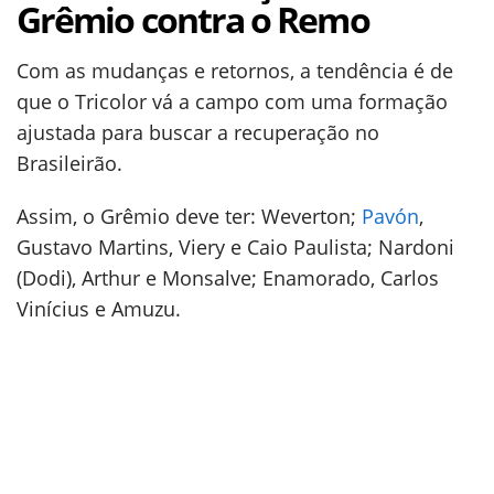
Grêmio contra o Remo
Com as mudanças e retornos, a tendência é de
que o Tricolor vá a campo com uma formação
ajustada para buscar a recuperação no
Brasileirão.
Assim, o Grêmio deve ter: Weverton;
Pavón
,
Gustavo Martins, Viery e Caio Paulista; Nardoni
(Dodi), Arthur e Monsalve; Enamorado, Carlos
Vinícius e Amuzu.