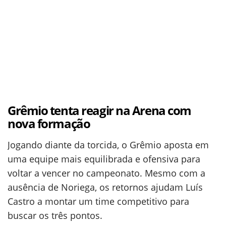
Grêmio tenta reagir na Arena com
nova formação
Jogando diante da torcida, o Grêmio aposta em
uma equipe mais equilibrada e ofensiva para
voltar a vencer no campeonato. Mesmo com a
ausência de Noriega, os retornos ajudam Luís
Castro a montar um time competitivo para
buscar os três pontos.