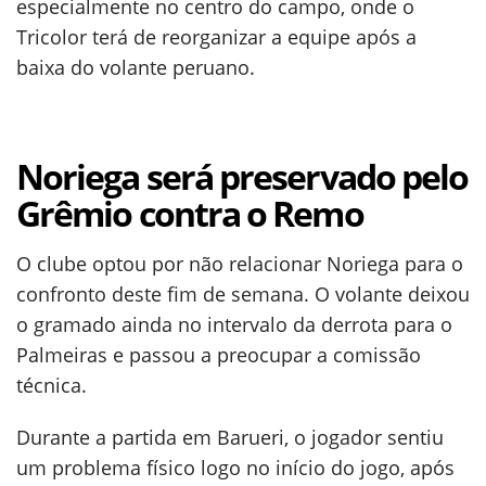
especialmente no centro do campo, onde o
Tricolor terá de reorganizar a equipe após a
baixa do volante peruano.
Noriega será preservado pelo
Grêmio contra o Remo
O clube optou por não relacionar Noriega para o
confronto deste fim de semana. O volante deixou
o gramado ainda no intervalo da derrota para o
Palmeiras e passou a preocupar a comissão
técnica.
Durante a partida em Barueri, o jogador sentiu
um problema físico logo no início do jogo, após