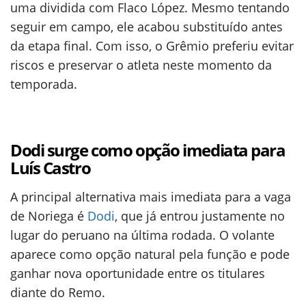
uma dividida com Flaco López. Mesmo tentando
seguir em campo, ele acabou substituído antes
da etapa final. Com isso, o Grêmio preferiu evitar
riscos e preservar o atleta neste momento da
temporada.
Dodi surge como opção imediata para
Luís Castro
A principal alternativa mais imediata para a vaga
de Noriega é
Dodi
, que já entrou justamente no
lugar do peruano na última rodada. O volante
aparece como opção natural pela função e pode
ganhar nova oportunidade entre os titulares
diante do Remo.