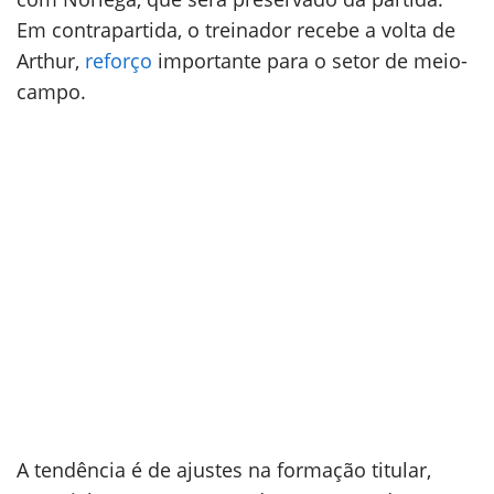
Em contrapartida, o treinador recebe a volta de
Arthur,
reforço
importante para o setor de meio-
campo.
A tendência é de ajustes na formação titular,