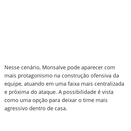
Nesse cenário, Monsalve pode aparecer com
mais protagonismo na construção ofensiva da
equipe, atuando em uma faixa mais centralizada
e próxima do ataque. A possibilidade é vista
como uma opção para deixar o time mais
agressivo dentro de casa.