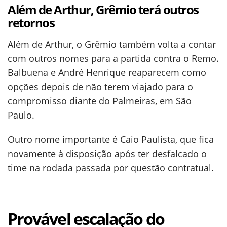
Além de Arthur, Grêmio terá outros
retornos
Além de Arthur, o Grêmio também volta a contar
com outros nomes para a partida contra o Remo.
Balbuena e André Henrique reaparecem como
opções depois de não terem viajado para o
compromisso diante do Palmeiras, em São
Paulo.
Outro nome importante é Caio Paulista, que fica
novamente à disposição após ter desfalcado o
time na rodada passada por questão contratual.
Provável escalação do