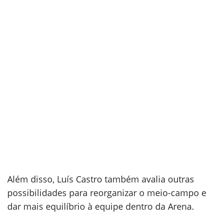
Além disso, Luís Castro também avalia outras
possibilidades para reorganizar o meio-campo e
dar mais equilíbrio à equipe dentro da Arena.