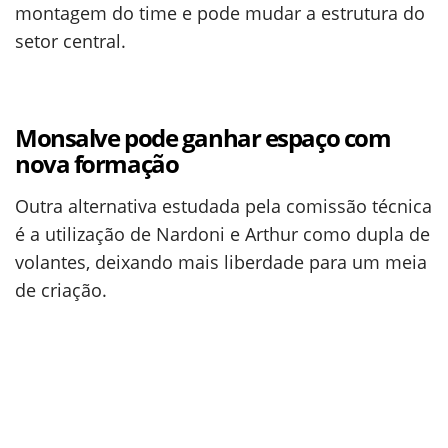
montagem do time e pode mudar a estrutura do
setor central.
Monsalve pode ganhar espaço com
nova formação
Outra alternativa estudada pela comissão técnica
é a utilização de Nardoni e Arthur como dupla de
volantes, deixando mais liberdade para um meia
de criação.