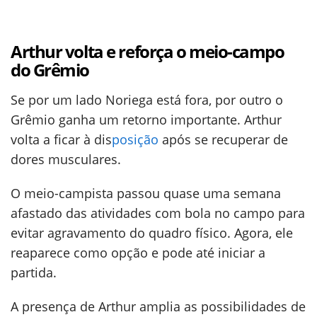
Arthur volta e reforça o meio-campo
do Grêmio
Se por um lado Noriega está fora, por outro o
Grêmio ganha um retorno importante. Arthur
volta a ficar à dis
posição
após se recuperar de
dores musculares.
O meio-campista passou quase uma semana
afastado das atividades com bola no campo para
evitar agravamento do quadro físico. Agora, ele
reaparece como opção e pode até iniciar a
partida.
A presença de Arthur amplia as possibilidades de