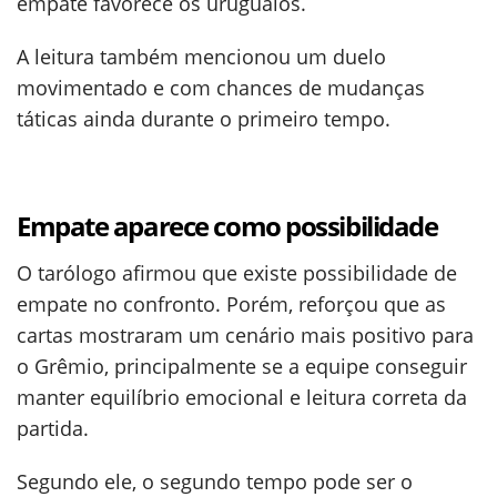
empate favorece os uruguaios.
A leitura também mencionou um duelo
movimentado e com chances de mudanças
táticas ainda durante o primeiro tempo.
Empate aparece como possibilidade
O tarólogo afirmou que existe possibilidade de
empate no confronto. Porém, reforçou que as
cartas mostraram um cenário mais positivo para
o Grêmio, principalmente se a equipe conseguir
manter equilíbrio emocional e leitura correta da
partida.
Segundo ele, o segundo tempo pode ser o