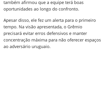
também afirmou que a equipe terá boas
oportunidades ao longo do confronto.
Apesar disso, ele fez um alerta para o primeiro
tempo. Na visão apresentada, o Grêmio
precisará evitar erros defensivos e manter
concentração máxima para não oferecer espaços
ao adversário uruguaio.