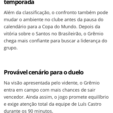
temporada
Além da classificação, o confronto também pode
mudar o ambiente no clube antes da pausa do
calendário para a Copa do Mundo. Depois da
vitória sobre o Santos no Brasileirão, o Grêmio
chega mais confiante para buscar a liderança do
grupo.
Provável cenário para o duelo
Na visão apresentada pelo vidente, o Grêmio
entra em campo com mais chances de sair
vencedor. Ainda assim, o jogo promete equilíbrio
e exige atenção total da equipe de Luís Castro
durante os 90 minutos.