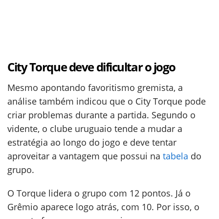
City Torque deve dificultar o jogo
Mesmo apontando favoritismo gremista, a
análise também indicou que o City Torque pode
criar problemas durante a partida. Segundo o
vidente, o clube uruguaio tende a mudar a
estratégia ao longo do jogo e deve tentar
aproveitar a vantagem que possui na
tabela
do
grupo.
O Torque lidera o grupo com 12 pontos. Já o
Grêmio aparece logo atrás, com 10. Por isso, o