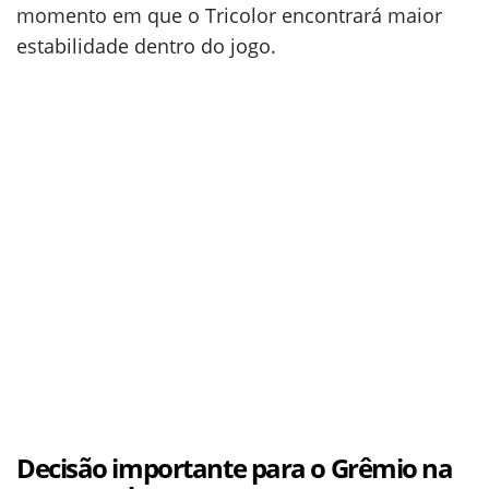
momento em que o Tricolor encontrará maior
estabilidade dentro do jogo.
Decisão importante para o Grêmio na