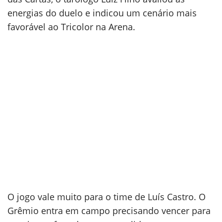
energias do duelo e indicou um cenário mais
favorável ao Tricolor na Arena.
O jogo vale muito para o time de Luís Castro. O
Grêmio entra em campo precisando vencer para