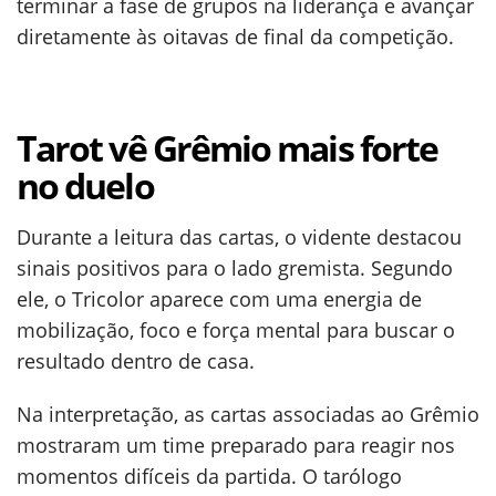
terminar a fase de grupos na liderança e avançar
diretamente às oitavas de final da competição.
Tarot vê Grêmio mais forte
no duelo
Durante a leitura das cartas, o vidente destacou
sinais positivos para o lado gremista. Segundo
ele, o Tricolor aparece com uma energia de
mobilização, foco e força mental para buscar o
resultado dentro de casa.
Na interpretação, as cartas associadas ao Grêmio
mostraram um time preparado para reagir nos
momentos difíceis da partida. O tarólogo