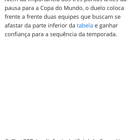
pausa para a Copa do Mundo, o duelo coloca
frente a frente duas equipes que buscam se
afastar da parte inferior da
tabela
e ganhar
confiança para a sequência da temporada.