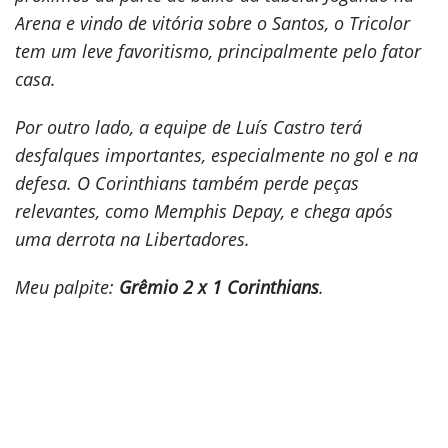
Arena e vindo de vitória sobre o Santos, o Tricolor
tem um leve favoritismo, principalmente pelo fator
casa.
Por outro lado, a equipe de Luís Castro terá
desfalques importantes, especialmente no gol e na
defesa. O Corinthians também perde peças
relevantes, como Memphis Depay, e chega após
uma derrota na Libertadores.
Meu palpite:
Grêmio 2 x 1 Corinthians
.