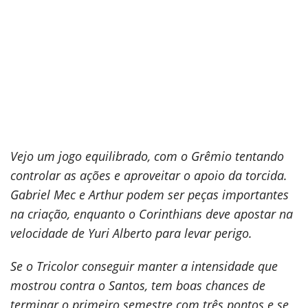
Vejo um jogo equilibrado, com o Grêmio tentando
controlar as ações e aproveitar o apoio da torcida.
Gabriel Mec e Arthur podem ser peças importantes
na criação, enquanto o Corinthians deve apostar na
velocidade de Yuri Alberto para levar perigo.
Se o Tricolor conseguir manter a intensidade que
mostrou contra o Santos, tem boas chances de
terminar o primeiro semestre com três pontos e se