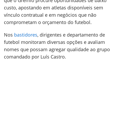
que o Grêmio procure oportunidades de baixo
custo, apostando em atletas disponíveis sem
vínculo contratual e em negócios que não
comprometam o orçamento do futebol.
Nos
bastidores
, dirigentes e departamento de
futebol monitoram diversas opções e avaliam
nomes que possam agregar qualidade ao grupo
comandado por Luís Castro.