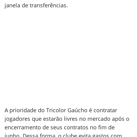
janela de transferências.
A prioridade do Tricolor Gaúcho é contratar
jogadores que estarão livres no mercado após o
encerramento de seus contratos no fim de
junho. Dessa forma, o clube evita gastos com