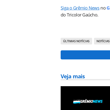
Siga o Grêmio News
no
G
do Tricolor Gaúcho.
ÚLTIMAS NOTÍCIAS
NOTÍCIAS
Veja mais