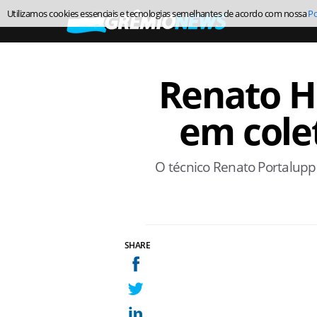
Utilizamos cookies essenciais e tecnologias semelhantes de acordo com nossa
Po
Renato H
em cole
O técnico Renato Portaluppi
SHARE