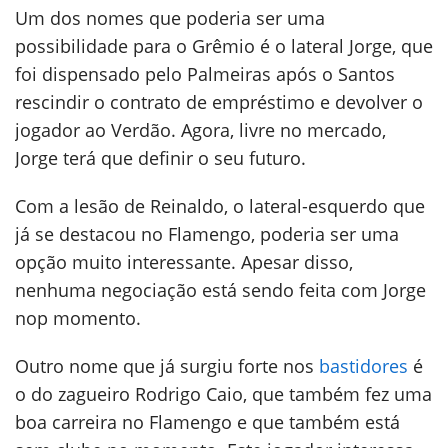
Um dos nomes que poderia ser uma
possibilidade para o Grêmio é o lateral Jorge, que
foi dispensado pelo Palmeiras após o Santos
rescindir o contrato de empréstimo e devolver o
jogador ao Verdão. Agora, livre no mercado,
Jorge terá que definir o seu futuro.
Com a lesão de Reinaldo, o lateral-esquerdo que
já se destacou no Flamengo, poderia ser uma
opção muito interessante. Apesar disso,
nenhuma negociação está sendo feita com Jorge
nop momento.
Outro nome que já surgiu forte nos
bastidores
é
o do zagueiro Rodrigo Caio, que também fez uma
boa carreira no Flamengo e que também está