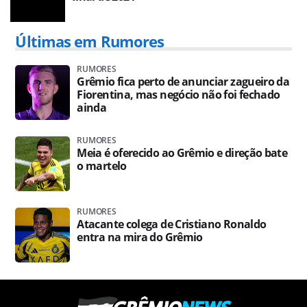
Últimas em Rumores
RUMORES
Grêmio fica perto de anunciar zagueiro da
Fiorentina, mas negócio não foi fechado
ainda
RUMORES
Meia é oferecido ao Grêmio e direção bate
o martelo
RUMORES
Atacante colega de Cristiano Ronaldo
entra na mira do Grêmio