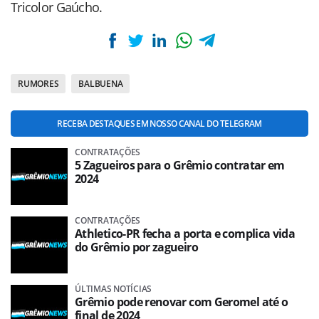
Tricolor Gaúcho.
RUMORES
BALBUENA
RECEBA DESTAQUES EM NOSSO CANAL DO TELEGRAM
CONTRATAÇÕES
5 Zagueiros para o Grêmio contratar em
2024
CONTRATAÇÕES
Athletico-PR fecha a porta e complica vida
do Grêmio por zagueiro
ÚLTIMAS NOTÍCIAS
Grêmio pode renovar com Geromel até o
final de 2024