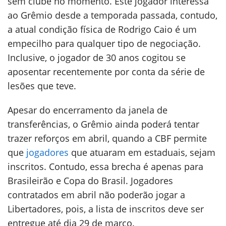
sem clube no momento. Este jogador interessa
ao Grêmio desde a temporada passada, contudo,
a atual condição física de Rodrigo Caio é um
empecilho para qualquer tipo de negociação.
Inclusive, o jogador de 30 anos cogitou se
aposentar recentemente por conta da série de
lesões que teve.
Apesar do encerramento da janela de
transferências, o Grêmio ainda poderá tentar
trazer reforços em abril, quando a CBF permite
que
jogadores
que atuaram em estaduais, sejam
inscritos. Contudo, essa brecha é apenas para
Brasileirão e Copa do Brasil. Jogadores
contratados em abril não poderão jogar a
Libertadores, pois, a lista de inscritos deve ser
entregue até dia 29 de março.