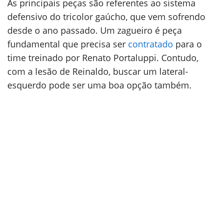
As principais peças são referentes ao sistema
defensivo do tricolor gaúcho, que vem sofrendo
desde o ano passado. Um zagueiro é peça
fundamental que precisa ser
contratado
para o
time treinado por Renato Portaluppi. Contudo,
com a lesão de Reinaldo, buscar um lateral-
esquerdo pode ser uma boa opção também.