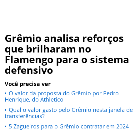
Grêmio analisa reforços
que brilharam no
Flamengo para o sistema
defensivo
Você precisa ver
O valor da proposta do Grêmio por Pedro
Henrique, do Athletico
Qual o valor gasto pelo Grêmio nesta janela de
transferências?
5 Zagueiros para o Grêmio contratar em 2024