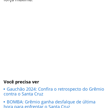
Você precisa ver
Gauchão 2024: Confira o retrospecto do Grêmio
contra o Santa Cruz
BOMBA: Grêmio ganha desfalque de última
hora para enfrentar o Santa Cruz