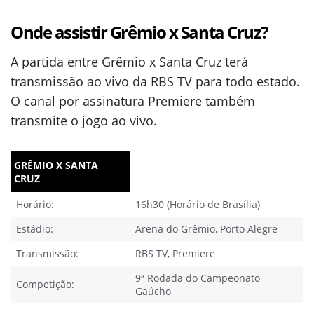
Onde assistir Grêmio x Santa Cruz?
A partida entre Grêmio x Santa Cruz terá
transmissão ao vivo da RBS TV para todo estado.
O canal por assinatura Premiere também
transmite o jogo ao vivo.
GRÊMIO X SANTA
CRUZ
Horário:
16h30 (Horário de Brasília)
Estádio:
Arena do Grêmio, Porto Alegre
Transmissão:
RBS TV, Premiere
9ª Rodada do Campeonato
Competição:
Gaúcho