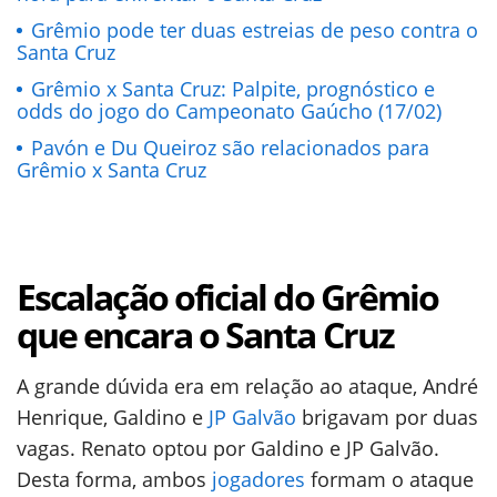
Grêmio pode ter duas estreias de peso contra o
Santa Cruz
Grêmio x Santa Cruz: Palpite, prognóstico e
odds do jogo do Campeonato Gaúcho (17/02)
Pavón e Du Queiroz são relacionados para
Grêmio x Santa Cruz
Escalação oficial do Grêmio
que encara o Santa Cruz
A grande dúvida era em relação ao ataque, André
Henrique, Galdino e
JP Galvão
brigavam por duas
vagas. Renato optou por Galdino e JP Galvão.
Desta forma, ambos
jogadores
formam o ataque