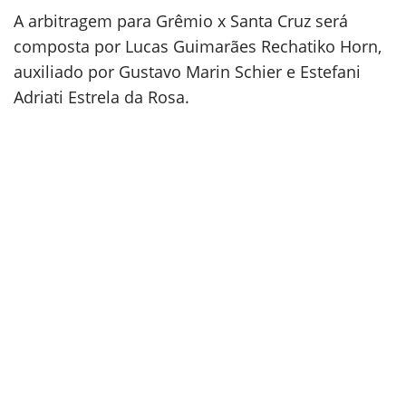
A arbitragem para Grêmio x Santa Cruz será
composta por Lucas Guimarães Rechatiko Horn,
auxiliado por Gustavo Marin Schier e Estefani
Adriati Estrela da Rosa.