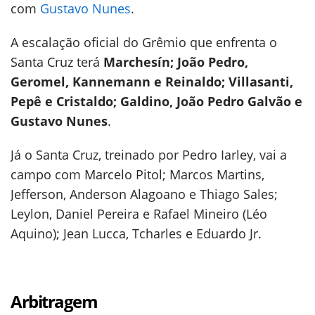
com
Gustavo Nunes
.
A escalação oficial do Grêmio que enfrenta o
Santa Cruz terá
Marchesín; João Pedro,
Geromel, Kannemann e Reinaldo; Villasanti,
Pepê e Cristaldo; Galdino, João Pedro Galvão e
Gustavo Nunes
.
Já o Santa Cruz, treinado por Pedro Iarley, vai a
campo com Marcelo Pitol; Marcos Martins,
Jefferson, Anderson Alagoano e Thiago Sales;
Leylon, Daniel Pereira e Rafael Mineiro (Léo
Aquino); Jean Lucca, Tcharles e Eduardo Jr.
Arbitragem