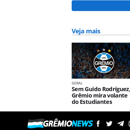
Veja mais
GERAL
Sem Guido Rodríguez
Grêmio mira volante
do Estudiantes