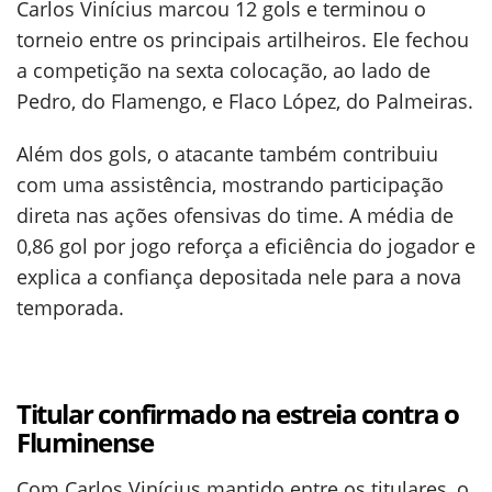
Carlos Vinícius marcou 12 gols e terminou o
torneio entre os principais artilheiros. Ele fechou
a competição na sexta colocação, ao lado de
Pedro, do Flamengo, e Flaco López, do Palmeiras.
Além dos gols, o atacante também contribuiu
com uma assistência, mostrando participação
direta nas ações ofensivas do time. A média de
0,86 gol por jogo reforça a eficiência do jogador e
explica a confiança depositada nele para a nova
temporada.
Titular confirmado na estreia contra o
Fluminense
Com Carlos Vinícius mantido entre os titulares, o