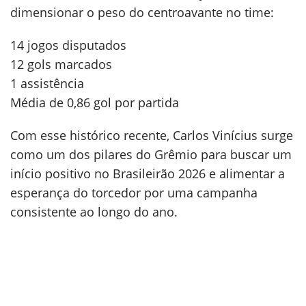
dimensionar o peso do centroavante no time:
14 jogos disputados
12 gols marcados
1 assistência
Média de 0,86 gol por partida
Com esse histórico recente, Carlos Vinícius surge
como um dos pilares do Grêmio para buscar um
início positivo no Brasileirão 2026 e alimentar a
esperança do torcedor por uma campanha
consistente ao longo do ano.