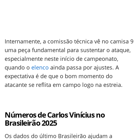
Internamente, a comissão técnica vê no camisa 9
uma peça fundamental para sustentar o ataque,
especialmente neste início de campeonato,
quando o
elenco
ainda passa por ajustes. A
expectativa é de que o bom momento do
atacante se reflita em campo logo na estreia.
Números de Carlos Vinícius no
Brasileirão 2025
Os dados do último Brasileirão ajudam a