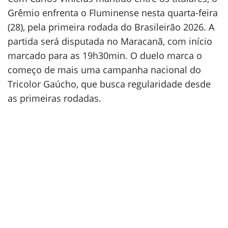
Grêmio enfrenta o Fluminense nesta quarta-feira
(28), pela primeira rodada do Brasileirão 2026. A
partida será disputada no Maracanã, com início
marcado para as 19h30min. O duelo marca o
começo de mais uma campanha nacional do
Tricolor Gaúcho, que busca regularidade desde
as primeiras rodadas.