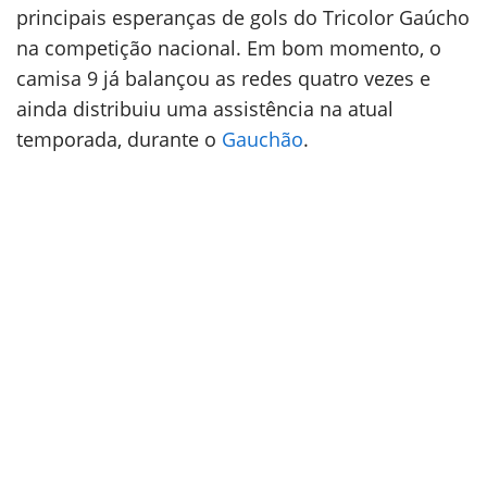
principais esperanças de gols do Tricolor Gaúcho
na competição nacional. Em bom momento, o
camisa 9 já balançou as redes quatro vezes e
ainda distribuiu uma assistência na atual
temporada, durante o
Gauchão
.