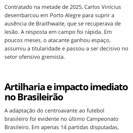
Contratado na metade de 2025, Carlos Vinícius
desembarcou em Porto Alegre para suprir a
ausência de Braithwaite, que se recuperava de
lesão. A resposta em campo foi rápida. Em
poucos meses, o atacante ganhou espaço,
assumiu a titularidade e passou a ser decisivo no
setor ofensivo gremista.
Artilharia e impacto imediato
no Brasileirão
A adaptação do centroavante ao futebol
brasileiro foi evidente no último Campeonato
Brasileiro. Em apenas 14 partidas disputadas,