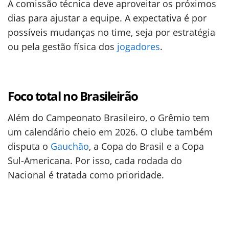
A comissão técnica deve aproveitar os próximos
dias para ajustar a equipe. A expectativa é por
possíveis mudanças no time, seja por estratégia
ou pela gestão física dos
jogadores
.
Foco total no Brasileirão
Além do Campeonato Brasileiro, o Grêmio tem
um calendário cheio em 2026. O clube também
disputa o
Gauchão
, a Copa do Brasil e a Copa
Sul-Americana. Por isso, cada rodada do
Nacional é tratada como prioridade.