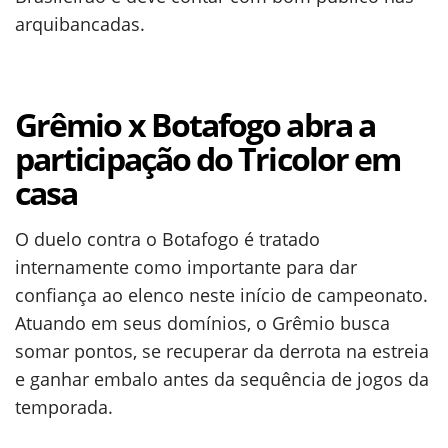
arquibancadas.
Grêmio x Botafogo abra a
participação do Tricolor em
casa
O duelo contra o Botafogo é tratado
internamente como importante para dar
confiança ao elenco neste início de campeonato.
Atuando em seus domínios, o Grêmio busca
somar pontos, se recuperar da derrota na estreia
e ganhar embalo antes da sequência de jogos da
temporada.