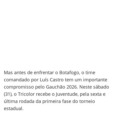
Mas antes de enfrentar o Botafogo, o time
comandado por Luís Castro tem um importante
compromisso pelo Gauchão 2026. Neste sábado
(31), o Tricolor recebe o Juventude, pela sexta e
última rodada da primeira fase do torneio
estadual.