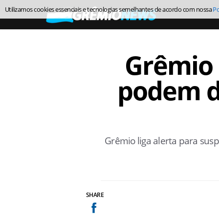
Utilizamos cookies essenciais e tecnologias semelhantes de acordo com nossa
Po
Grêmio 
podem de
Grêmio liga alerta para sus
SHARE