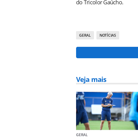
do Tricolor Gaúcho.
GERAL
NOTÍCIAS
Veja mais
GERAL