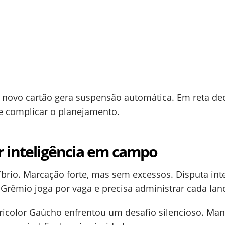
novo cartão gera suspensão automática. Em reta dec
de complicar o planejamento.
er inteligência em campo
brio. Marcação forte, mas sem excessos. Disputa int
Grêmio joga por vaga e precisa administrar cada lan
ricolor Gaúcho enfrentou um desafio silencioso. Man