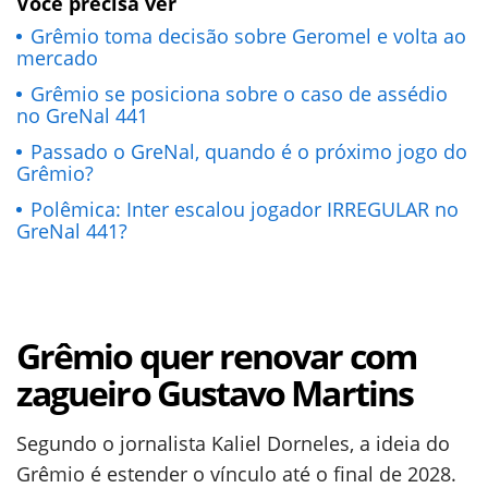
Você precisa ver
Grêmio toma decisão sobre Geromel e volta ao
mercado
Grêmio se posiciona sobre o caso de assédio
no GreNal 441
Passado o GreNal, quando é o próximo jogo do
Grêmio?
Polêmica: Inter escalou jogador IRREGULAR no
GreNal 441?
Grêmio quer renovar com
zagueiro Gustavo Martins
Segundo o jornalista Kaliel Dorneles, a ideia do
Grêmio é estender o vínculo até o final de 2028.