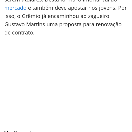
mercado
e também deve apostar nos jovens. Por
isso, o Grêmio já encaminhou ao zagueiro
Gustavo Martins uma proposta para renovação
de contrato.