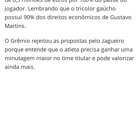
jogador. Lembrando que o tricolor gaúcho
possui 90% dos direitos econômicos de Gustavo
Martins.
O Grêmio rejeitou as propostas pelo zagueiro
porque entende que o atleta precisa ganhar uma
minutagem maior no time titular e pode valorizar
ainda mais.