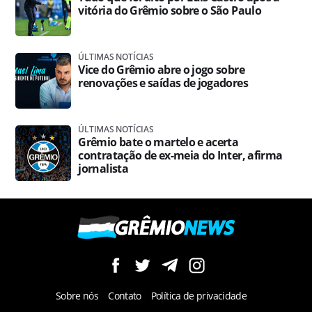
vitória do Grêmio sobre o São Paulo
ÚLTIMAS NOTÍCIAS
Vice do Grêmio abre o jogo sobre
renovações e saídas de jogadores
ÚLTIMAS NOTÍCIAS
Grêmio bate o martelo e acerta
contratação de ex-meia do Inter, afirma
jornalista
Sobre nós
Contato
Política de privacidade