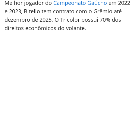
Melhor jogador do
Campeonato Gaúcho
em 2022
e 2023, Bitello tem contrato com o Grêmio até
dezembro de 2025. O Tricolor possui 70% dos
direitos econômicos do volante.