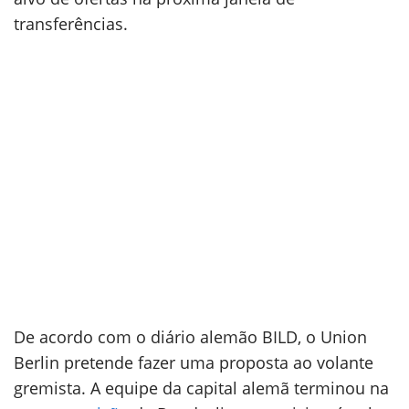
transferências.
De acordo com o diário alemão BILD, o Union
Berlin pretende fazer uma proposta ao volante
gremista. A equipe da capital alemã terminou na