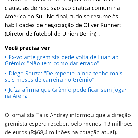
cláusulas de rescisão são prática comum na
América do Sul. No final, tudo se resume às
habilidades de negociação de Oliver Ruhnert
(Diretor de futebol do Union Berlin)".
Você precisa ver
Ex-volante gremista pede volta de Luan ao
Grêmio: "Não tem como dar errado"
Diego Souza: "De repente, ainda tenho mais
seis meses de carreira no Grêmio"
Juíza afirma que Grêmio pode ficar sem jogar
na Arena
O jornalista Talis Andrey informou que a direção
gremista espera receber, pelo menos, 13 milhões
de euros (R$68,4 milhões na cotação atual).