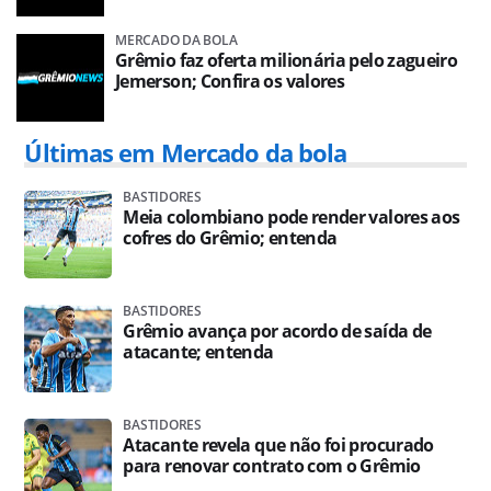
MERCADO DA BOLA
Grêmio faz oferta milionária pelo zagueiro
Jemerson; Confira os valores
Últimas em Mercado da bola
BASTIDORES
Meia colombiano pode render valores aos
cofres do Grêmio; entenda
BASTIDORES
Grêmio avança por acordo de saída de
atacante; entenda
BASTIDORES
Atacante revela que não foi procurado
para renovar contrato com o Grêmio