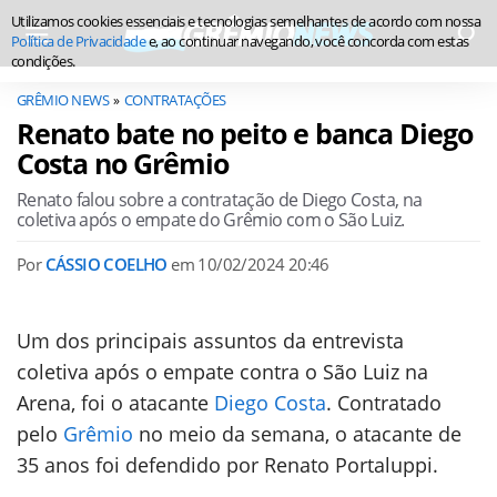
Utilizamos cookies essenciais e tecnologias semelhantes de acordo com nossa
Política de Privacidade
e, ao continuar navegando, você concorda com estas
condições.
GRÊMIO NEWS
CONTRATAÇÕES
Renato bate no peito e banca Diego
Costa no Grêmio
Renato falou sobre a contratação de Diego Costa, na
coletiva após o empate do Grêmio com o São Luiz.
Por
CÁSSIO COELHO
em
10/02/2024 20:46
Um dos principais assuntos da entrevista
coletiva após o empate contra o São Luiz na
Arena, foi o atacante
Diego Costa
. Contratado
pelo
Grêmio
no meio da semana, o atacante de
35 anos foi defendido por Renato Portaluppi.