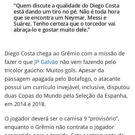
"Quem discute a qualidade do Diego Costa
está dando um tiro no pé. Não é toda hora
que se encontra um Neymar, Messi e
Suárez. Tenho certeza que o torcedor vai
abraça-lo e gostar muito dele."
Diego Costa chega ao Grêmio com a missão de
fazer o que
JP Galvão
não vem fazendo pelo
tricolor gaúcho: Muitos gols. Apesar da
passagem apagada pelo Botafogo, o atacante
possui um currículo invejável, inclusive, disputou
duas Copas do Mundo pela Seleção da Espanha,
em 2014 e 2018.
O jogador deverá ser o camisa 9 ‘’provisório’’,
enquanto o Grêmio não contrata o jogador