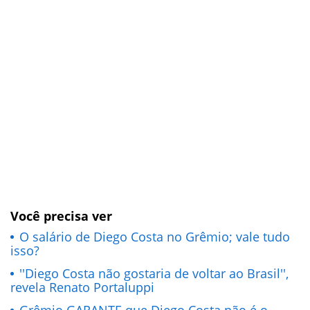
Você precisa ver
O salário de Diego Costa no Grêmio; vale tudo
isso?
''Diego Costa não gostaria de voltar ao Brasil'',
revela Renato Portaluppi