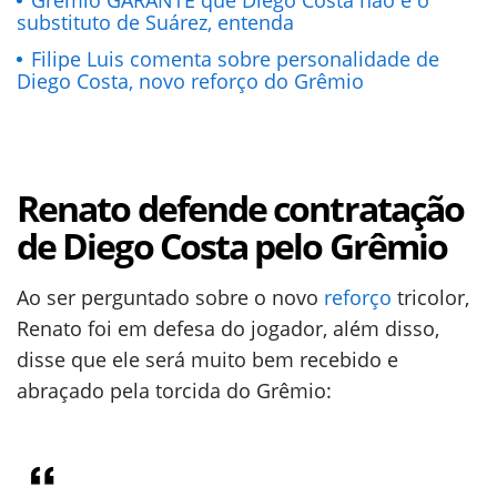
Grêmio GARANTE que Diego Costa não é o
substituto de Suárez, entenda
Filipe Luis comenta sobre personalidade de
Diego Costa, novo reforço do Grêmio
Renato defende contratação
de Diego Costa pelo Grêmio
Ao ser perguntado sobre o novo
reforço
tricolor,
Renato foi em defesa do jogador, além disso,
disse que ele será muito bem recebido e
abraçado pela torcida do Grêmio: