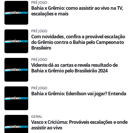
PRÉ JOGO
Bahia x Grêmio: como assistir ao vivo na TV,
escalações e mais
PRÉ JOGO
Com novidades, confira a provável escalação
do Grêmio contra o Bahia pelo Campeonato
Brasileiro
PRÉ JOGO
Vidente dá as cartas e revela resultado de
Bahia x Grêmio pelo Brasileirão 2024
PRÉ JOGO
Bahia x Grêmio: Edenílson vai jogar? Entenda
GERAL
Vasco x Criciúma: Prováveis escalações e onde
assistir ao vivo