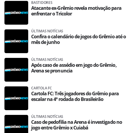
BASTIDORES
Atacante ex-Grêmio revela motivação para
enfrentar o Tricolor
ÚLTIMAS NOTÍCIAS
Confira o calendário de jogos do Grêmio até o
mês de junho
ÚLTIMAS NOTÍCIAS
Após caso de assédio em jogo do Grêmio,
Arena se pronuncia
CARTOLA FC
Cartola FC: Três jogadores do Grêmio para
escalar na 4ª rodada do Brasileirão
ÚLTIMAS NOTÍCIAS
Caso de pedofilia na Arena é investigado no
jogo entre Grêmio x Cuiabá