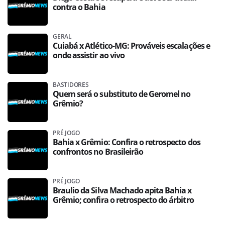
contra o Bahia
GERAL
Cuiabá x Atlético-MG: Prováveis escalações e
onde assistir ao vivo
BASTIDORES
Quem será o substituto de Geromel no
Grêmio?
PRÉ JOGO
Bahia x Grêmio: Confira o retrospecto dos
confrontos no Brasileirão
PRÉ JOGO
Braulio da Silva Machado apita Bahia x
Grêmio; confira o retrospecto do árbitro